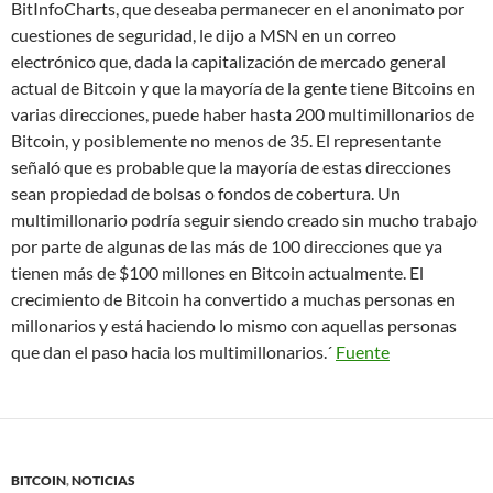
BitInfoCharts, que deseaba permanecer en el anonimato por
cuestiones de seguridad, le dijo a MSN en un correo
electrónico que, dada la capitalización de mercado general
actual de Bitcoin y que la mayoría de la gente tiene Bitcoins en
varias direcciones, puede haber hasta 200 multimillonarios de
Bitcoin, y posiblemente no menos de 35. El representante
señaló que es probable que la mayoría de estas direcciones
sean propiedad de bolsas o fondos de cobertura. Un
multimillonario podría seguir siendo creado sin mucho trabajo
por parte de algunas de las más de 100 direcciones que ya
tienen más de $100 millones en Bitcoin actualmente. El
crecimiento de Bitcoin ha convertido a muchas personas en
millonarios y está haciendo lo mismo con aquellas personas
que dan el paso hacia los multimillonarios.´
Fuente
BITCOIN
,
NOTICIAS