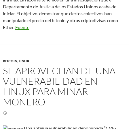
Departamento de Justicia de los Estados Unidos acaba de
iniciar. El objetivo, demostrar que ciertos colectivos han
manipulado el precio del bitcoin y otras criptodivisas como
Ether.
Fuente
BITCOIN
,
LINUX
SE APROVECHAN DE UNA
VULNERABILIDAD EN
LINUX PARA MINAR
MONERO
Una antigua vulnerabilidad denominada “CVE-