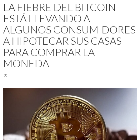
LA FIEBRE DEL BITCOIN
ESTÁ LLEVANDO A
ALGUNOS CONSUMIDORES
A HIPOTECAR SUS CASAS
PARA COMPRAR LA
MONEDA