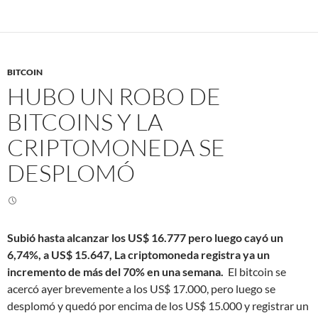
BITCOIN
HUBO UN ROBO DE
BITCOINS Y LA
CRIPTOMONEDA SE
DESPLOMÓ
Subió hasta alcanzar los US$ 16.777 pero luego cayó un
6,74%, a US$ 15.647, La criptomoneda registra ya un
incremento de más del 70% en una semana.
El bitcoin se
acercó ayer brevemente a los US$ 17.000, pero luego se
desplomó y quedó por encima de los US$ 15.000 y registrar un