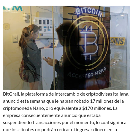
BitGrail, la plataforma de intercambio de criptodivisas italiana,
anunció esta semana que le habían robado 17 millones de la
criptomoneda Nano, o lo equivalente a $170 millones. La
empresa consecuentemente anunció que estaba
suspendiendo transacciones por el momento, lo cual significa
que los clientes no podrán retirar ni ingresar dinero en la