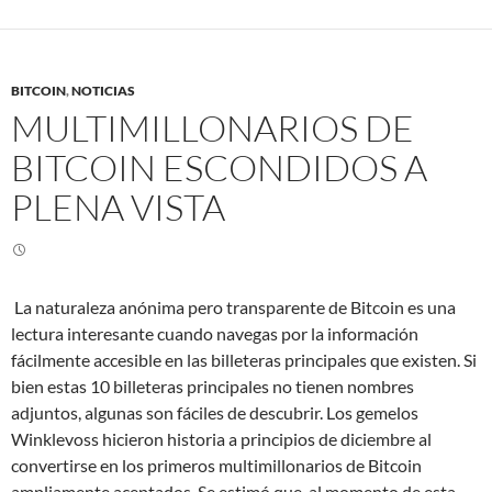
BITCOIN
,
NOTICIAS
MULTIMILLONARIOS DE
BITCOIN ESCONDIDOS A
PLENA VISTA
La naturaleza anónima pero transparente de Bitcoin es una
lectura interesante cuando navegas por la información
fácilmente accesible en las billeteras principales que existen. Si
bien estas 10 billeteras principales no tienen nombres
adjuntos, algunas son fáciles de descubrir. Los gemelos
Winklevoss hicieron historia a principios de diciembre al
convertirse en los primeros multimillonarios de Bitcoin
ampliamente aceptados. Se estimó que, al momento de esta