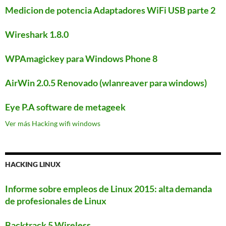
Medicion de potencia Adaptadores WiFi USB parte 2
Wireshark 1.8.0
WPAmagickey para Windows Phone 8
AirWin 2.0.5 Renovado (wlanreaver para windows)
Eye P.A software de metageek
Ver más Hacking wifi windows
HACKING LINUX
Informe sobre empleos de Linux 2015: alta demanda
de profesionales de Linux
Backtrack 5 Wireless