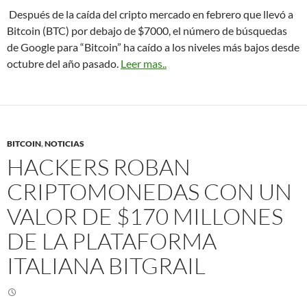
Después de la caída del cripto mercado en febrero que llevó a
Bitcoin (BTC) por debajo de $7000, el número de búsquedas
de Google para “Bitcoin” ha caído a los niveles más bajos desde
octubre del año pasado.
Leer mas..
BITCOIN
,
NOTICIAS
HACKERS ROBAN
CRIPTOMONEDAS CON UN
VALOR DE $170 MILLONES
DE LA PLATAFORMA
ITALIANA BITGRAIL