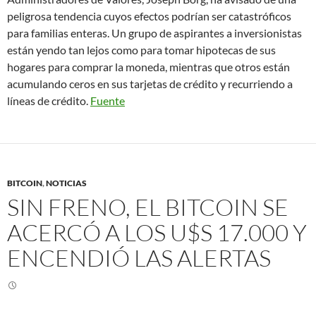
peligrosa tendencia cuyos efectos podrían ser catastróficos
para familias enteras. Un grupo de aspirantes a inversionistas
están yendo tan lejos como para tomar hipotecas de sus
hogares para comprar la moneda, mientras que otros están
acumulando ceros en sus tarjetas de crédito y recurriendo a
líneas de crédito.
Fuente
BITCOIN
,
NOTICIAS
SIN FRENO, EL BITCOIN SE
ACERCÓ A LOS U$S 17.000 Y
ENCENDIÓ LAS ALERTAS