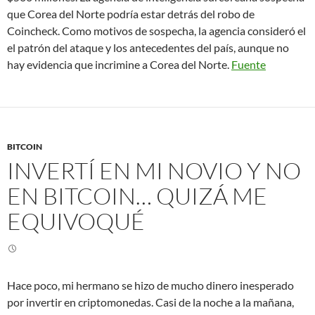
que Corea del Norte podría estar detrás del robo de
Coincheck. Como motivos de sospecha, la agencia consideró el
el patrón del ataque y los antecedentes del país, aunque no
hay evidencia que incrimine a Corea del Norte.
Fuente
BITCOIN
INVERTÍ EN MI NOVIO Y NO
EN BITCOIN… QUIZÁ ME
EQUIVOQUÉ
Hace poco, mi hermano se hizo de mucho dinero inesperado
por invertir en criptomonedas. Casi de la noche a la mañana,