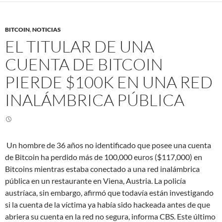
BITCOIN
,
NOTICIAS
EL TITULAR DE UNA
CUENTA DE BITCOIN
PIERDE $100K EN UNA RED
INALÁMBRICA PÚBLICA
Un hombre de 36 años no identificado que posee una cuenta
de Bitcoin ha perdido más de 100,000 euros ($117,000) en
Bitcoins mientras estaba conectado a una red inalámbrica
pública en un restaurante en Viena, Austria. La policía
austríaca, sin embargo, afirmó que todavía están investigando
si la cuenta de la víctima ya había sido hackeada antes de que
abriera su cuenta en la red no segura, informa CBS. Este último