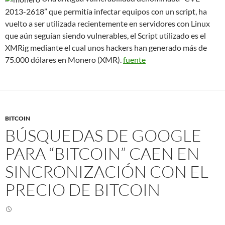
2013-2618” que permitía infectar equipos con un script, ha
vuelto a ser utilizada recientemente en servidores con Linux
que aún seguían siendo vulnerables, el Script utilizado es el
XMRig mediante el cual unos hackers han generado más de
75.000 dólares en Monero (XMR).
fuente
BITCOIN
BÚSQUEDAS DE GOOGLE
PARA “BITCOIN” CAEN EN
SINCRONIZACIÓN CON EL
PRECIO DE BITCOIN