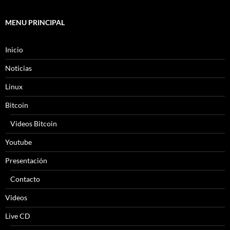
MENU PRINCIPAL
Inicio
Noticias
Linux
Bitcoin
Videos Bitcoin
Youtube
Presentación
Contacto
Videos
Live CD