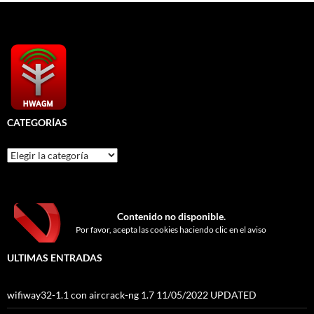
CATEGORÍAS
Categorías
Contenido no disponible.
Por favor, acepta las cookies haciendo clic en el aviso
ULTIMAS ENTRADAS
wifiway32-1.1 con aircrack-ng 1.7 11/05/2022 UPDATED