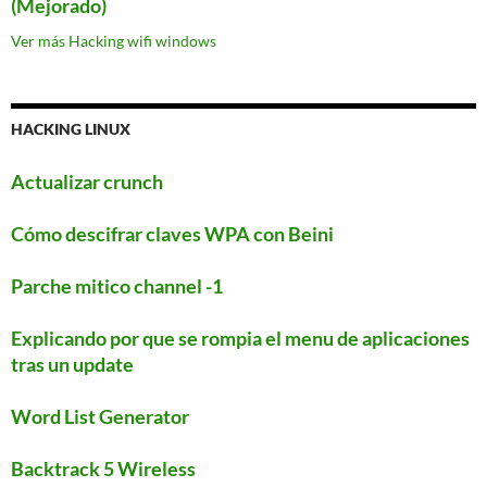
(Mejorado)
Ver más Hacking wifi windows
HACKING LINUX
Actualizar crunch
Cómo descifrar claves WPA con Beini
Parche mitico channel -1
Explicando por que se rompia el menu de aplicaciones
tras un update
Word List Generator
Backtrack 5 Wireless