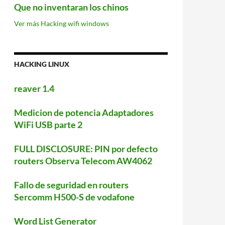
Que no inventaran los chinos
Ver más Hacking wifi windows
HACKING LINUX
reaver 1.4
Medicion de potencia Adaptadores
WiFi USB parte 2
FULL DISCLOSURE: PIN por defecto
routers Observa Telecom AW4062
Fallo de seguridad en routers
Sercomm H500-S de vodafone
Word List Generator