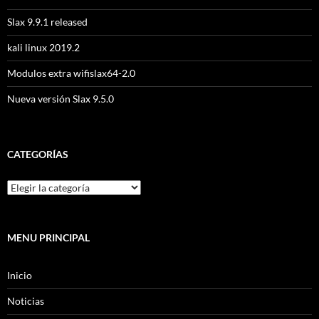
Slax 9.9.1 released
kali linux 2019.2
Modulos extra wifislax64-2.0
Nueva versión Slax 9.5.0
CATEGORÍAS
MENU PRINCIPAL
Inicio
Noticias