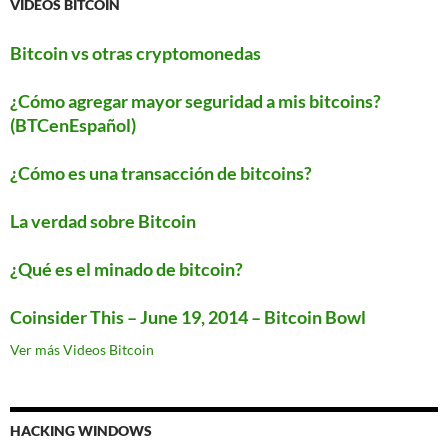
VIDEOS BITCOIN
Bitcoin vs otras cryptomonedas
¿Cómo agregar mayor seguridad a mis bitcoins?
(BTCenEspañol)
¿Cómo es una transacción de bitcoins?
La verdad sobre Bitcoin
¿Qué es el minado de bitcoin?
Coinsider This – June 19, 2014 – Bitcoin Bowl
Ver más Videos Bitcoin
HACKING WINDOWS