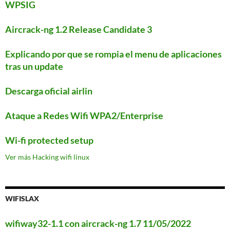
WPSIG
Aircrack-ng 1.2 Release Candidate 3
Explicando por que se rompia el menu de aplicaciones
tras un update
Descarga oficial airlin
Ataque a Redes Wifi WPA2/Enterprise
Wi-fi protected setup
Ver más Hacking wifi linux
WIFISLAX
wifiway32-1.1 con aircrack-ng 1.7 11/05/2022