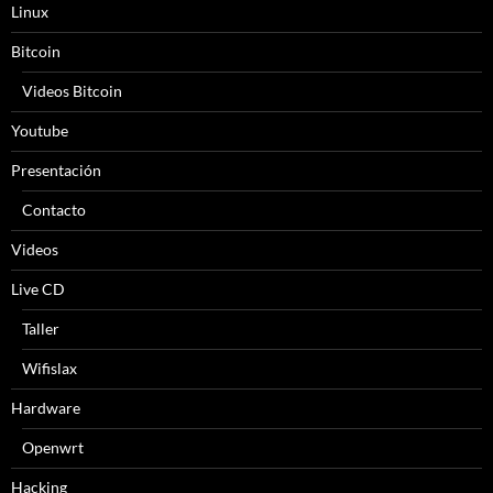
Linux
Bitcoin
Videos Bitcoin
Youtube
Presentación
Contacto
Videos
Live CD
Taller
Wifislax
Hardware
Openwrt
Hacking