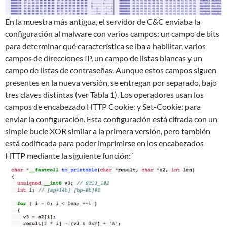
En la muestra más antigua, el servidor de C&C enviaba la
configuración al malware con varios campos: un campo de bits
para determinar qué característica se iba a habilitar, varios
campos de direcciones IP, un campo de listas blancas y un
campo de listas de contraseñas. Aunque estos campos siguen
presentes en la nueva versión, se entregan por separado, bajo
tres claves distintas (ver Tabla 1). Los operadores usan los
campos de encabezado HTTP Cookie: y Set-Cookie: para
enviar la configuración. Esta configuración está cifrada con un
simple bucle XOR similar a la primera versión, pero también
está codificada para poder imprimirse en los encabezados
HTTP mediante la siguiente función:´