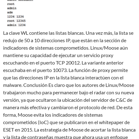
La clave WL contiene las listas blancas. Una vez más, la lista se
redujo de 50 a 10 direcciones IP, que están en la sección de
indicadores de sistemas comprometidos. Linux/Moose aún
mantiene su capacidad de ejecutar un servicio proxy
escuchando en el puerto TCP 20012. La variante anterior
escuchaba en el puerto 10073. La función de proxy permite
que las direcciones IP en la lista blanca interactúen con el
malware. Conclusión Es claro que los autores de Linux/Moose
trabajaron mucho para permanecer bajo el radar con su nueva
versión, ya que ocultaron la ubicación del servidor de C&C de
manera más efectiva y cambiaron el protocolo de red. De esta
forma, Moose evita los indicadores de sistemas
comprometidos (IoC) que se publicaron en el whitepaper de
ESET en 2015. La estrategia de Moose de acortar la lista blanca
y la lista de contraseñas muestra que ahora usa un enfoque