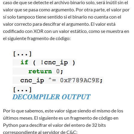
caso de que se detecte el archivo binario solo, será inútil sin el
valor que se pasa como argumento. Por otra parte, el valor por
sí solo tampoco tiene sentido si el binario no cuenta con el
valor correcto para descifrar el argumento. El valor está
codificado con XOR con un valor estático, como se muestra en
el siguiente fragmento de código:
Por lo que sabemos, este valor sigue siendo el mismo de los
últimos meses. El siguiente es un fragmento de código en
Python para descifrar el valor del entero de 32 bits
correspondiente al servidor de C&C: