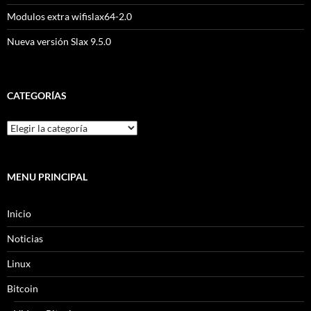
Modulos extra wifislax64-2.0
Nueva versión Slax 9.5.0
CATEGORÍAS
MENU PRINCIPAL
Inicio
Noticias
Linux
Bitcoin