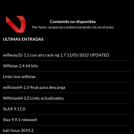
Contenido no disponible.
Por favor, acepta las cookies haciendo clic en el aviso
ULTIMAS ENTRADAS
wifiway32-1.1 con aircrack-ng 1.7 11/05/2022 UPDATED
Wifislax 2.4 64 bits
Links isos wifislax
wifislax64-2.3-final para descarga
Wifislax64 2.0 Links actualizados
SLAX 9.11.0
Slax 9.9.1 released
kali linux 2019.2