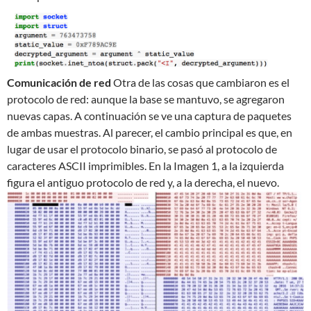
Comunicación de red
Otra de las cosas que cambiaron es el
protocolo de red: aunque la base se mantuvo, se agregaron
nuevas capas. A continuación se ve una captura de paquetes
de ambas muestras. Al parecer, el cambio principal es que, en
lugar de usar el protocolo binario, se pasó al protocolo de
caracteres ASCII imprimibles. En la Imagen 1, a la izquierda
figura el antiguo protocolo de red y, a la derecha, el nuevo.