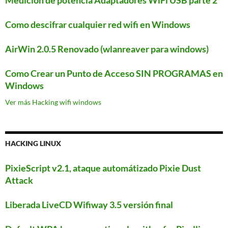
Como descifrar cualquier red wifi en Windows
AirWin 2.0.5 Renovado (wlanreaver para windows)
Como Crear un Punto de Acceso SIN PROGRAMAS en
Windows
Ver más Hacking wifi windows
HACKING LINUX
PixieScript v2.1, ataque automátizado Pixie Dust
Attack
Liberada LiveCD Wifiway 3.5 versión final