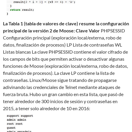
La Tabla 1 (tabla de valores de clave) resume la configuración
principal de la versión 2 de Moose:
Clave Valor
PHPSESSID
Configuración principal (exploración local/externa, robo de
datos, finalización de procesos) LP Lista de contraseñas WL
Listas blancas La clave PHPSESSID contiene el valor cifrado de
los campos de bits que permiten activar o desactivar algunas
funciones de Moose (exploración local/externa, robo de datos,
finalización de procesos). La clave LP contiene la lista de
contraseñas. Linux/Moose sigue tratando de propagarse
adivinando las credenciales de Telnet mediante ataques de
fuerza bruta. Hubo un gran cambio en esta lista, que pasó de
tener alrededor de 300 inicios de sesión y contraseñas en
2015, a tener solo alrededor de 10 en 2016: