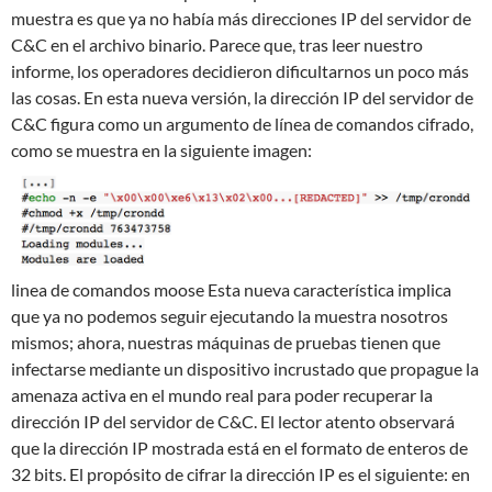
muestra es que ya no había más direcciones IP del servidor de
C&C en el archivo binario. Parece que, tras leer nuestro
informe, los operadores decidieron dificultarnos un poco más
las cosas. En esta nueva versión, la dirección IP del servidor de
C&C figura como un argumento de línea de comandos cifrado,
como se muestra en la siguiente imagen:
linea de comandos moose Esta nueva característica implica
que ya no podemos seguir ejecutando la muestra nosotros
mismos; ahora, nuestras máquinas de pruebas tienen que
infectarse mediante un dispositivo incrustado que propague la
amenaza activa en el mundo real para poder recuperar la
dirección IP del servidor de C&C. El lector atento observará
que la dirección IP mostrada está en el formato de enteros de
32 bits. El propósito de cifrar la dirección IP es el siguiente: en