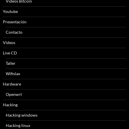
Videos Bitcoin
Youtube
Presentación
Contacto
Videos
Live CD
Taller
Wifislax
Hardware
Openwrt
Hacking
Hacking windows
Hacking linux