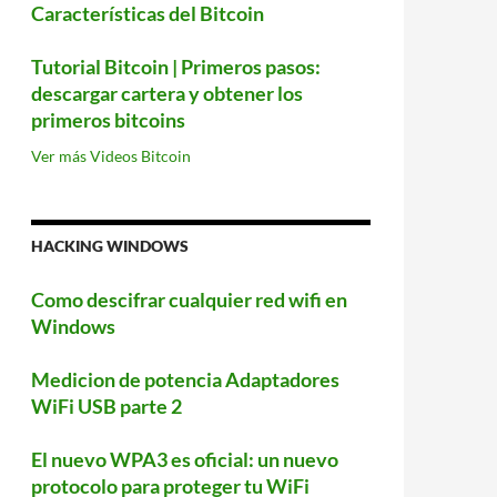
Características del Bitcoin
Tutorial Bitcoin | Primeros pasos:
descargar cartera y obtener los
primeros bitcoins
Ver más Videos Bitcoin
HACKING WINDOWS
Como descifrar cualquier red wifi en
Windows
Medicion de potencia Adaptadores
WiFi USB parte 2
El nuevo WPA3 es oficial: un nuevo
protocolo para proteger tu WiFi