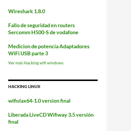
Wireshark 1.8.0
Fallo de seguridad en routers
Sercomm H500-S de vodafone
Medicion de potencia Adaptadores
WiFi USB parte 3
Ver más Hacking wifi windows
HACKING LINUX
wifislax64-1.0 version final
Liberada LiveCD Wifiway 3.5 versión
final