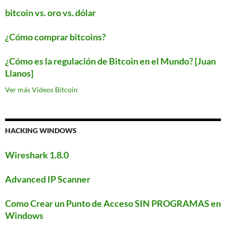
bitcoin vs. oro vs. dólar
¿Cómo comprar bitcoins?
¿Cómo es la regulación de Bitcoin en el Mundo? [Juan
Llanos]
Ver más Videos Bitcoin
HACKING WINDOWS
Wireshark 1.8.0
Advanced IP Scanner
Como Crear un Punto de Acceso SIN PROGRAMAS en
Windows