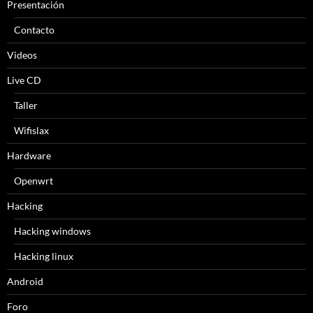
Presentación
Contacto
Videos
Live CD
Taller
Wifislax
Hardware
Openwrt
Hacking
Hacking windows
Hacking linux
Android
Foro