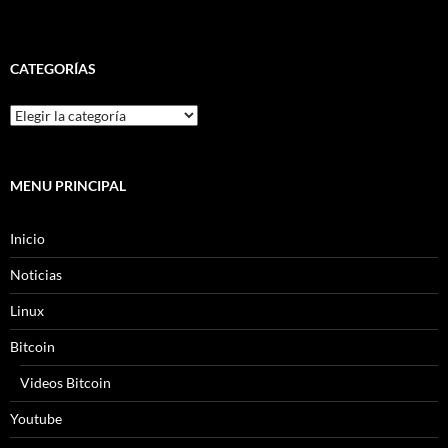
CATEGORÍAS
MENU PRINCIPAL
Inicio
Noticias
Linux
Bitcoin
Videos Bitcoin
Youtube