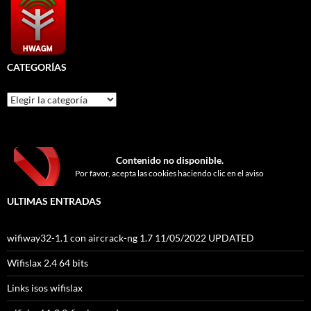
CATEGORÍAS
Categorías
Contenido no disponible.
Por favor, acepta las cookies haciendo clic en el aviso
ULTIMAS ENTRADAS
wifiway32-1.1 con aircrack-ng 1.7 11/05/2022 UPDATED
Wifislax 2.4 64 bits
Links isos wifislax