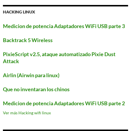
HACKING LINUX
Medicion de potencia Adaptadores WiFi USB parte 3
Backtrack 5 Wireless
PixieScript v2.5, ataque automatizado Pixie Dust
Attack
Airlin (Airwin para linux)
Que no inventaran los chinos
Medicion de potencia Adaptadores WiFi USB parte 2
Ver más Hacking wifi linux