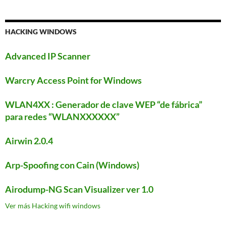
HACKING WINDOWS
Advanced IP Scanner
Warcry Access Point for Windows
WLAN4XX : Generador de clave WEP “de fábrica”
para redes “WLANXXXXXX”
Airwin 2.0.4
Arp-Spoofing con Cain (Windows)
Airodump-NG Scan Visualizer ver 1.0
Ver más Hacking wifi windows