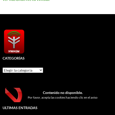
CATEGORÍAS
Categorías
Contenido no disponible.
Por favor, acepta las cookies haciendo clic en el aviso
ULTIMAS ENTRADAS