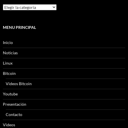
MENU PRINCIPAL
Inicio
Noticias
Linux
Bitcoin
Videos Bitcoin
Youtube
Presentación
Contacto
Videos