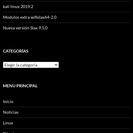
kali linux 2019.2
Modulos extra wifislax64-2.0
Nueva versión Slax 9.5.0
CATEGORÍAS
MENU PRINCIPAL
Inicio
Noticias
Linux