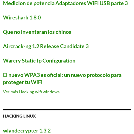
Medicion de potencia Adaptadores WiFi USB parte 3
Wireshark 1.8.0
Que no inventaran los chinos
Aircrack-ng 1.2 Release Candidate 3
Warcry Static Ip Configuration
El nuevo WPA3 es oficial: un nuevo protocolo para
proteger tu WiFi
Ver más Hacking wifi windows
HACKING LINUX
wlandecrypter 1.3.2