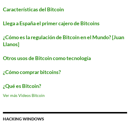
Características del Bitcoin
Llega a España el primer cajero de Bitcoins
¿Cómo es la regulación de Bitcoin en el Mundo? [Juan
Llanos]
Otros usos de Bitcoin como tecnología
¿Cómo comprar bitcoins?
¿Qué es Bitcoin?
Ver más Videos Bitcoin
HACKING WINDOWS