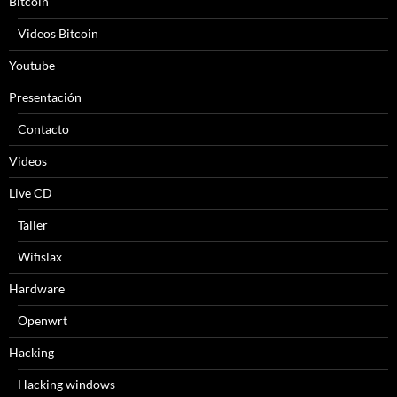
Bitcoin
Videos Bitcoin
Youtube
Presentación
Contacto
Videos
Live CD
Taller
Wifislax
Hardware
Openwrt
Hacking
Hacking windows