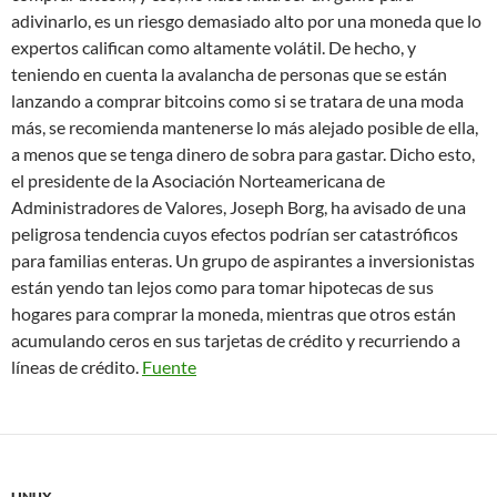
adivinarlo, es un riesgo demasiado alto por una moneda que lo
expertos califican como altamente volátil. De hecho, y
teniendo en cuenta la avalancha de personas que se están
lanzando a comprar bitcoins como si se tratara de una moda
más, se recomienda mantenerse lo más alejado posible de ella,
a menos que se tenga dinero de sobra para gastar. Dicho esto,
el presidente de la Asociación Norteamericana de
Administradores de Valores, Joseph Borg, ha avisado de una
peligrosa tendencia cuyos efectos podrían ser catastróficos
para familias enteras. Un grupo de aspirantes a inversionistas
están yendo tan lejos como para tomar hipotecas de sus
hogares para comprar la moneda, mientras que otros están
acumulando ceros en sus tarjetas de crédito y recurriendo a
líneas de crédito.
Fuente
LINUX