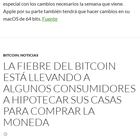
especial con los cambios necesarios la semana que viene.
Apple por su parte también tendrá que hacer cambios en su
macOS de 64 bits.
Fuente
BITCOIN
,
NOTICIAS
LA FIEBRE DEL BITCOIN
ESTÁ LLEVANDO A
ALGUNOS CONSUMIDORES
A HIPOTECAR SUS CASAS
PARA COMPRAR LA
MONEDA