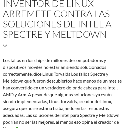
INVENTOR DE LINUX
ARREMETE CONTRA LAS
SOLUCIONES DE INTEL A
SPECTRE Y MELTDOWN
Los fallos en los chips de millones de computadoras y
dispositivos móviles no estarían siendo solucionados
correctamente, dice Linus Torvalds Los fallos Spectre y
Meltdown que fueron descubiertos hace menos de un mes se
han convertido en un verdadero dolor de cabeza para Intel,
AMD y Arm. A pesar de que algunas soluciones ya están
siendo implementadas, Linus Torvalds, creador de Linux,
asegura que no se estaría trabajando en las respuestas
adecuadas. Las soluciones de Intel para Spectre y Meltdown
podrían no ser las mejores, al menos eso opina el creador de