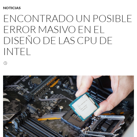
NOTICIAS
ENCONTRADO UN POSIBLE
ERROR MASIVO EN EL
DISEÑO DE LAS CPU DE
INTEL