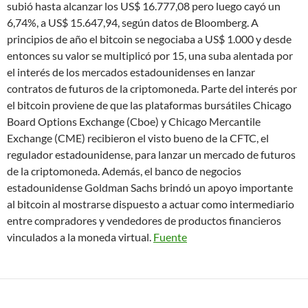
subió hasta alcanzar los US$ 16.777,08 pero luego cayó un
6,74%, a US$ 15.647,94, según datos de Bloomberg. A
principios de año el bitcoin se negociaba a US$ 1.000 y desde
entonces su valor se multiplicó por 15, una suba alentada por
el interés de los mercados estadounidenses en lanzar
contratos de futuros de la criptomoneda. Parte del interés por
el bitcoin proviene de que las plataformas bursátiles Chicago
Board Options Exchange (Cboe) y Chicago Mercantile
Exchange (CME) recibieron el visto bueno de la CFTC, el
regulador estadounidense, para lanzar un mercado de futuros
de la criptomoneda. Además, el banco de negocios
estadounidense Goldman Sachs brindó un apoyo importante
al bitcoin al mostrarse dispuesto a actuar como intermediario
entre compradores y vendedores de productos financieros
vinculados a la moneda virtual.
Fuente