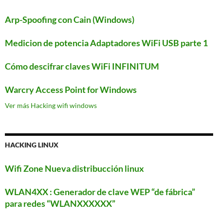
Arp-Spoofing con Cain (Windows)
Medicion de potencia Adaptadores WiFi USB parte 1
Cómo descifrar claves WiFi INFINITUM
Warcry Access Point for Windows
Ver más Hacking wifi windows
HACKING LINUX
Wifi Zone Nueva distribucción linux
WLAN4XX : Generador de clave WEP “de fábrica”
para redes “WLANXXXXXX”