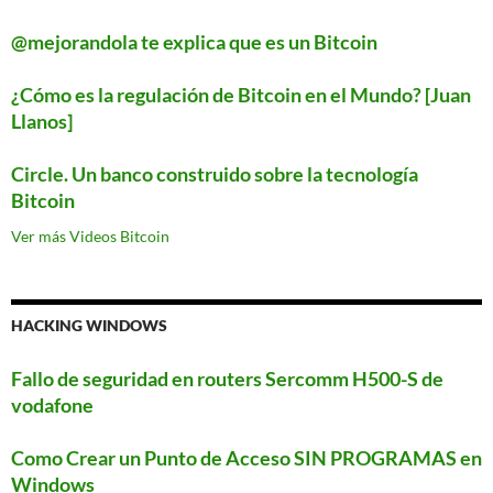
@mejorandola te explica que es un Bitcoin
¿Cómo es la regulación de Bitcoin en el Mundo? [Juan
Llanos]
Circle. Un banco construido sobre la tecnología
Bitcoin
Ver más Videos Bitcoin
HACKING WINDOWS
Fallo de seguridad en routers Sercomm H500-S de
vodafone
Como Crear un Punto de Acceso SIN PROGRAMAS en
Windows