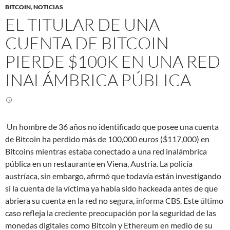
BITCOIN
,
NOTICIAS
EL TITULAR DE UNA
CUENTA DE BITCOIN
PIERDE $100K EN UNA RED
INALÁMBRICA PÚBLICA
Un hombre de 36 años no identificado que posee una cuenta
de Bitcoin ha perdido más de 100,000 euros ($117,000) en
Bitcoins mientras estaba conectado a una red inalámbrica
pública en un restaurante en Viena, Austria. La policía
austríaca, sin embargo, afirmó que todavía están investigando
si la cuenta de la víctima ya había sido hackeada antes de que
abriera su cuenta en la red no segura, informa CBS. Este último
caso refleja la creciente preocupación por la seguridad de las
monedas digitales como Bitcoin y Ethereum en medio de su