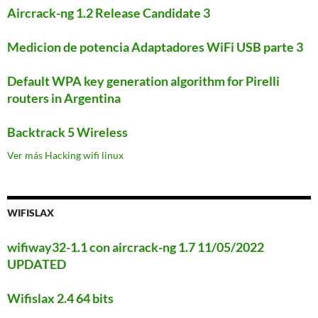
Aircrack-ng 1.2 Release Candidate 3
Medicion de potencia Adaptadores WiFi USB parte 3
Default WPA key generation algorithm for Pirelli
routers in Argentina
Backtrack 5 Wireless
Ver más Hacking wifi linux
WIFISLAX
wifiway32-1.1 con aircrack-ng 1.7 11/05/2022
UPDATED
Wifislax 2.4 64 bits