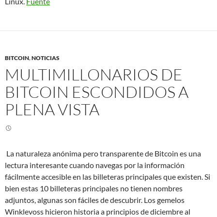
Linux.
Fuente
BITCOIN
,
NOTICIAS
MULTIMILLONARIOS DE
BITCOIN ESCONDIDOS A
PLENA VISTA
La naturaleza anónima pero transparente de Bitcoin es una
lectura interesante cuando navegas por la información
fácilmente accesible en las billeteras principales que existen. Si
bien estas 10 billeteras principales no tienen nombres
adjuntos, algunas son fáciles de descubrir. Los gemelos
Winklevoss hicieron historia a principios de diciembre al