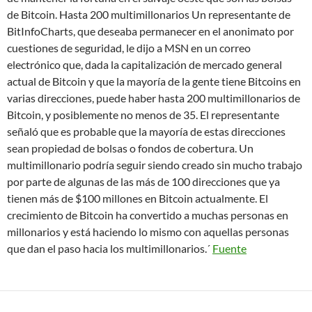
de Bitcoin. Hasta 200 multimillonarios Un representante de
BitInfoCharts, que deseaba permanecer en el anonimato por
cuestiones de seguridad, le dijo a MSN en un correo
electrónico que, dada la capitalización de mercado general
actual de Bitcoin y que la mayoría de la gente tiene Bitcoins en
varias direcciones, puede haber hasta 200 multimillonarios de
Bitcoin, y posiblemente no menos de 35. El representante
señaló que es probable que la mayoría de estas direcciones
sean propiedad de bolsas o fondos de cobertura. Un
multimillonario podría seguir siendo creado sin mucho trabajo
por parte de algunas de las más de 100 direcciones que ya
tienen más de $100 millones en Bitcoin actualmente. El
crecimiento de Bitcoin ha convertido a muchas personas en
millonarios y está haciendo lo mismo con aquellas personas
que dan el paso hacia los multimillonarios.´
Fuente