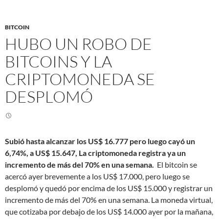
BITCOIN
HUBO UN ROBO DE
BITCOINS Y LA
CRIPTOMONEDA SE
DESPLOMÓ
Subió hasta alcanzar los US$ 16.777 pero luego cayó un
6,74%, a US$ 15.647, La criptomoneda registra ya un
incremento de más del 70% en una semana.
El bitcoin se
acercó ayer brevemente a los US$ 17.000, pero luego se
desplomó y quedó por encima de los US$ 15.000 y registrar un
incremento de más del 70% en una semana. La moneda virtual,
que cotizaba por debajo de los US$ 14.000 ayer por la mañana,