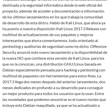
destinada a la seguridad informática desde la web oficial del
proyecto, además de acceder a documentación e información
de los últimos lanzamientos en los que trabaja la comunidad
de desarrollo de esta distro. Hablo de Kali Linux, que ahora ya
ha puesto a nuestra disposición Kali Linux 2017.3 Release con
multitud de actualizaciones de sus paquetes y mejoras
interesantes que ahora comentaremos, todo orientado al
pentesting y auditorías de seguridad como he dicho. Offensive
Security anunció este nuevo lanzamiento y la disponibilidad de
la nueva ISO que contiene esta versión de Kali Linux, para los
que no la conozcan, una distribución GNU/Linux basada en
Debian especialmente pensada para hacking y pentesting con
multitud de paquetes con herramientas para estos fines. La
2017.3 llega dos meses después del anterior lanzamiento, dos
meses dedicados en profundo a su desarrollo para conseguir
un mejor producto para todos los usuarios que la usan. Entre
las novedades que podemos encontrar es el nuevo núcleo que
incluye este Debian maquillado, ya que se ha actualizado a