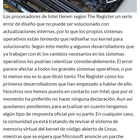
Los procesadores de Intel tienen según The Register un serio
error de diseño que no puede ser solucionado con
actualizaciones internas, por lo que los propios sistemas
operativos están teniendo que rediseñar sus kernel para
solucionarlo. Según este medio y algunos desarrolladores que
ya trabajan con él, los cambios necesarios en los sistemas
operativos los podrían ralentizar considerablemente. El error
parece afectar a todos los grandes sistemas operativos, o por
lo menos eso es lo que dicen tanto The Register como los
primeros desarrolladores que han empezado a hablar de ello.
Nosotros nos hemos puesto en contacto con Intel, que por el
momento ha preferido no hacer ninguna declaración. Aun así
quedamos pendientes para actualizar en cuanto tengamos
algún tipo de respuesta oficial por su parte. En cualquier caso,
la comunidad ya está tratando de revisar el sistema de
memoria virtual del kernel de código abierto de Linux,
mientras que se espera que Microsoft anuncie un parche