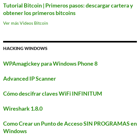
Tutorial Bitcoin | Primeros pasos: descargar cartera y
obtener los primeros bitcoins
Ver más Videos Bitcoin
HACKING WINDOWS
WPAmagickey para Windows Phone 8
Advanced IP Scanner
Cómo descifrar claves WiFi INFINITUM
Wireshark 1.8.0
Como Crear un Punto de Acceso SIN PROGRAMAS en
Windows