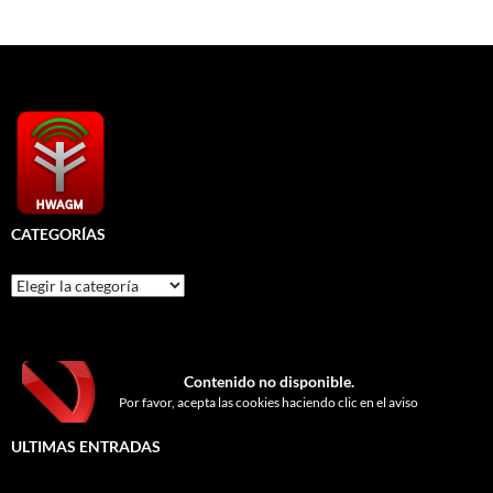
CATEGORÍAS
Categorías
Contenido no disponible.
Por favor, acepta las cookies haciendo clic en el aviso
ULTIMAS ENTRADAS