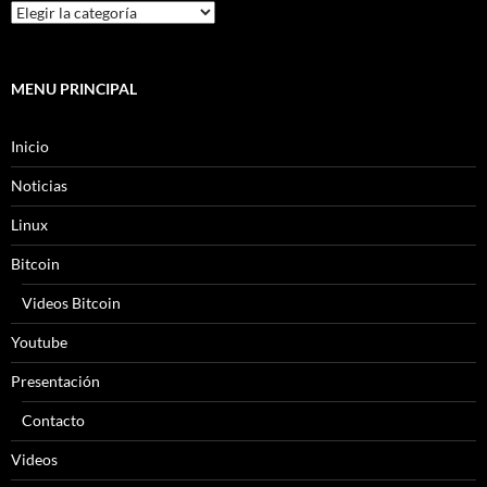
MENU PRINCIPAL
Inicio
Noticias
Linux
Bitcoin
Videos Bitcoin
Youtube
Presentación
Contacto
Videos