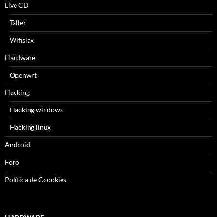
Live CD
Taller
Wifislax
Hardware
Openwrt
Hacking
Hacking windows
Hacking linux
Android
Foro
Política de Coookies