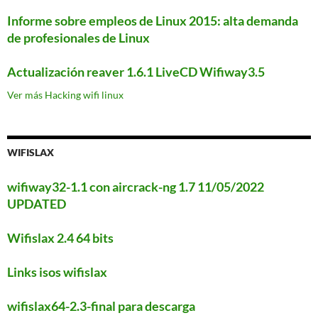
Informe sobre empleos de Linux 2015: alta demanda
de profesionales de Linux
Actualización reaver 1.6.1 LiveCD Wifiway3.5
Ver más Hacking wifi linux
WIFISLAX
wifiway32-1.1 con aircrack-ng 1.7 11/05/2022
UPDATED
Wifislax 2.4 64 bits
Links isos wifislax
wifislax64-2.3-final para descarga