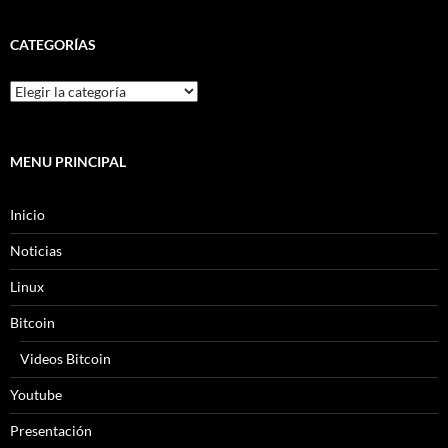
CATEGORÍAS
MENU PRINCIPAL
Inicio
Noticias
Linux
Bitcoin
Videos Bitcoin
Youtube
Presentación