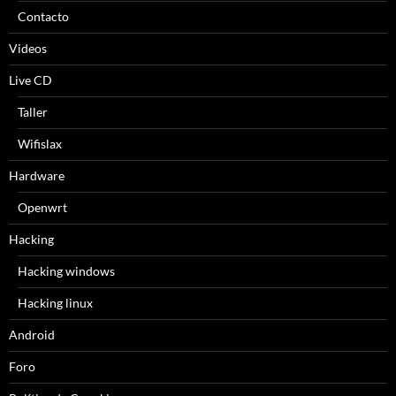
Contacto
Videos
Live CD
Taller
Wifislax
Hardware
Openwrt
Hacking
Hacking windows
Hacking linux
Android
Foro