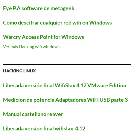
Eye P.A software de metageek
Como descifrar cualquier red wifi en Windows
Warcry Access Point for Windows
Ver más Hacking wifi windows
HACKING LINUX
Liberada versión final WifiSlax 4.12 VMware Edition
Medicion de potencia Adaptadores WiFi USB parte 3
Manual castellano reaver
Liberada version final wifislax-4.12