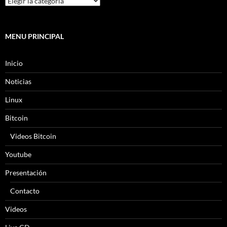
MENU PRINCIPAL
Inicio
Noticias
Linux
Bitcoin
Videos Bitcoin
Youtube
Presentación
Contacto
Videos