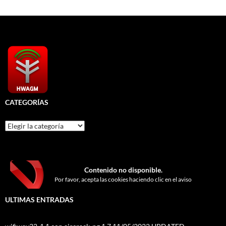
CATEGORÍAS
Categorías
Contenido no disponible.
Por favor, acepta las cookies haciendo clic en el aviso
ULTIMAS ENTRADAS