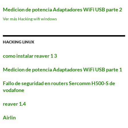
Medicion de potencia Adaptadores WiFi USB parte 2
Ver más Hacking wifi windows
HACKING LINUX
como instalar reaver 1 3
Medicion de potencia Adaptadores WiFi USB parte 1
Fallo de seguridad en routers Sercomm H500-S de
vodafone
reaver 1.4
Airlin