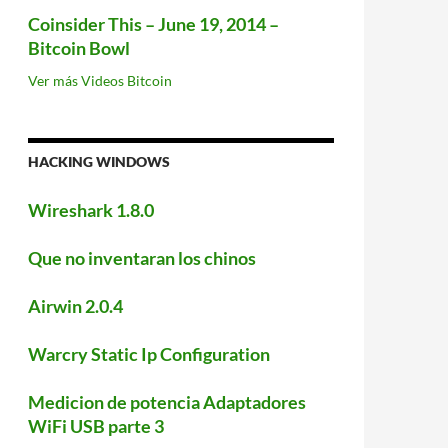
Coinsider This – June 19, 2014 –
Bitcoin Bowl
Ver más Videos Bitcoin
HACKING WINDOWS
Wireshark 1.8.0
Que no inventaran los chinos
Airwin 2.0.4
Warcry Static Ip Configuration
Medicion de potencia Adaptadores
WiFi USB parte 3