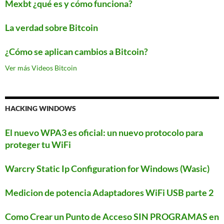
Mexbt ¿qué es y cómo funciona?
La verdad sobre Bitcoin
¿Cómo se aplican cambios a Bitcoin?
Ver más Videos Bitcoin
HACKING WINDOWS
El nuevo WPA3 es oficial: un nuevo protocolo para
proteger tu WiFi
Warcry Static Ip Configuration for Windows (Wasic)
Medicion de potencia Adaptadores WiFi USB parte 2
Como Crear un Punto de Acceso SIN PROGRAMAS en