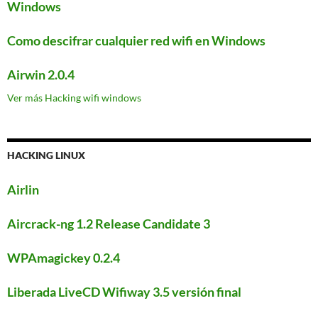
Windows
Como descifrar cualquier red wifi en Windows
Airwin 2.0.4
Ver más Hacking wifi windows
HACKING LINUX
Airlin
Aircrack-ng 1.2 Release Candidate 3
WPAmagickey 0.2.4
Liberada LiveCD Wifiway 3.5 versión final