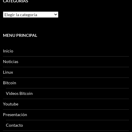
CATEGORÍAS
MENU PRINCIPAL
Inicio
Noticias
Linux
Bitcoin
Videos Bitcoin
Youtube
Presentación
Contacto