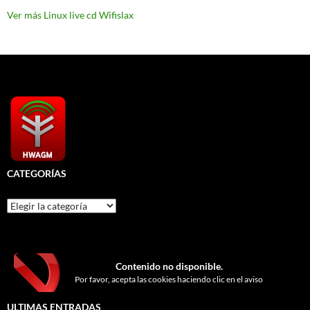
Ver más Linux live cd Wifislax
CATEGORÍAS
Categorías
Contenido no disponible.
Por favor, acepta las cookies haciendo clic en el aviso
ULTIMAS ENTRADAS