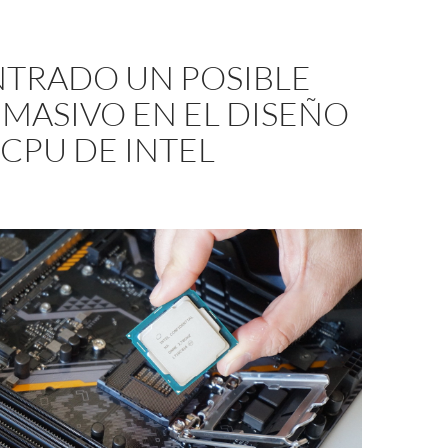
TRADO UN POSIBLE
MASIVO EN EL DISEÑO
 CPU DE INTEL