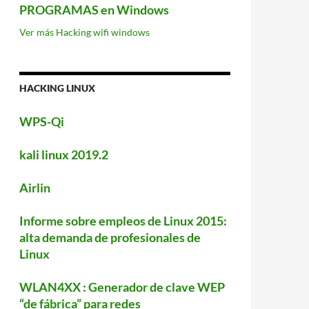
PROGRAMAS en Windows
Ver más Hacking wifi windows
HACKING LINUX
WPS-Qi
kali linux 2019.2
Airlin
Informe sobre empleos de Linux 2015:
alta demanda de profesionales de
Linux
WLAN4XX : Generador de clave WEP
“de fábrica” para redes