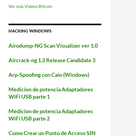
Ver más Videos Bitcoin
HACKING WINDOWS
Airodump-NG Scan Visualizer ver 1.0
Aircrack-ng 1.2 Release Candidate 3
Arp-Spoofing con Cain (Windows)
Medicion de potencia Adaptadores
WiFi USB parte 1
Medicion de potencia Adaptadores
WiFi USB parte 2
Como Crear un Punto de Acceso SIN