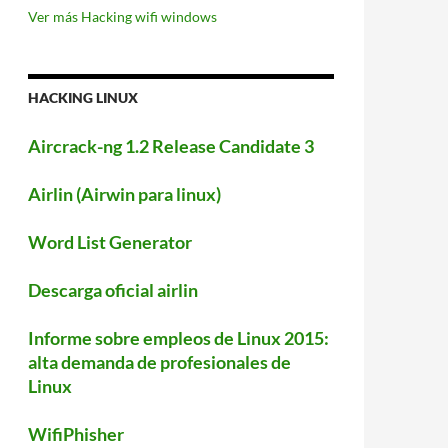
Ver más Hacking wifi windows
HACKING LINUX
Aircrack-ng 1.2 Release Candidate 3
Airlin (Airwin para linux)
Word List Generator
Descarga oficial airlin
Informe sobre empleos de Linux 2015:
alta demanda de profesionales de
Linux
WifiPhisher