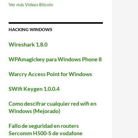
Ver más Videos Bitcoin
HACKING WINDOWS
Wireshark 1.8.0
WPAmagickey para Windows Phone 8
Warcry Access Point for Windows
SWifi Keygen 1.0.0.4
Como descifrar cualquier red wifi en
Windows (Mejorado)
Fallo de seguridad en routers
Sercomm H500-S de vodafone