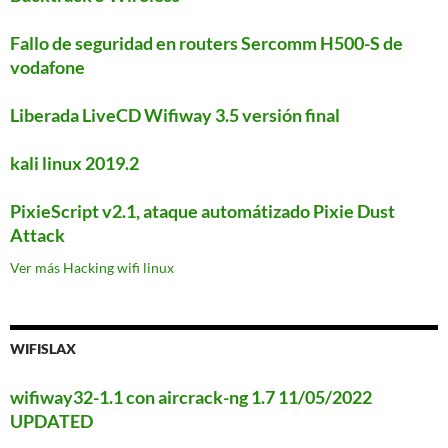
Fallo de seguridad en routers Sercomm H500-S de
vodafone
Liberada LiveCD Wifiway 3.5 versión final
kali linux 2019.2
PixieScript v2.1, ataque automátizado Pixie Dust
Attack
Ver más Hacking wifi linux
WIFISLAX
wifiway32-1.1 con aircrack-ng 1.7 11/05/2022
UPDATED