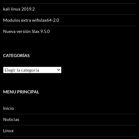
kali linux 2019.2
Modulos extra wifislax64-2.0
Nueva versión Slax 9.5.0
CATEGORÍAS
MENU PRINCIPAL
Inicio
Noticias
Linux