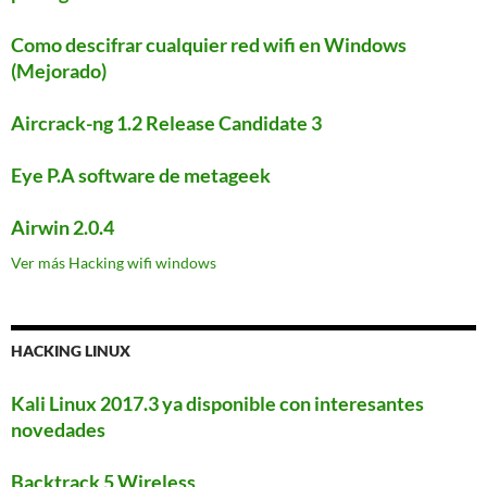
Como descifrar cualquier red wifi en Windows
(Mejorado)
Aircrack-ng 1.2 Release Candidate 3
Eye P.A software de metageek
Airwin 2.0.4
Ver más Hacking wifi windows
HACKING LINUX
Kali Linux 2017.3 ya disponible con interesantes
novedades
Backtrack 5 Wireless