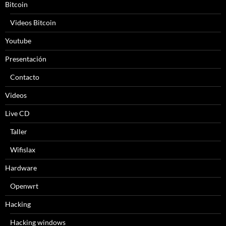
Bitcoin
Videos Bitcoin
Youtube
Presentación
Contacto
Videos
Live CD
Taller
Wifislax
Hardware
Openwrt
Hacking
Hacking windows