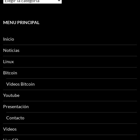
MENU PRINCIPAL
Inicio
Noticias
Linux
Bitcoin
Videos Bitcoin
Youtube
Presentación
Contacto
Videos