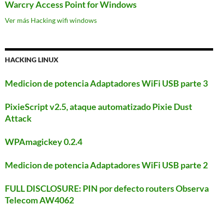
Warcry Access Point for Windows
Ver más Hacking wifi windows
HACKING LINUX
Medicion de potencia Adaptadores WiFi USB parte 3
PixieScript v2.5, ataque automatizado Pixie Dust
Attack
WPAmagickey 0.2.4
Medicion de potencia Adaptadores WiFi USB parte 2
FULL DISCLOSURE: PIN por defecto routers Observa
Telecom AW4062