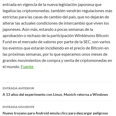
entrada en vigencia de la nueva legislación japonesa que
legaliza las criptomonedas, también vendrán regulaciones más
estrictas para las casas de cambio del país, que no dejarán de
alterar las actuales condiciones de intercambio que viven los
japoneses. Aún más, estando a pocas semanas de la
aprobación o rechazo de la participación Winklevoss Bitcoin
Fund en el mercado de valores por parte de la SEC, son varios
los eventos que estarán incidiendo en el precio de Bitcoin en
las próximas semanas, por lo que esperamos unos meses de
grandes movimientos de compra y venta de criptomonedas en
el mundo.
Fuente
Navegación
ENTRADA ANTERIOR
de
A 13 años del experimento con Linux, Munich retorna a Windows
entradas
ENTRADA SIGUIENTE
Nuevo troyano para Android emula clics para descargar peligroso