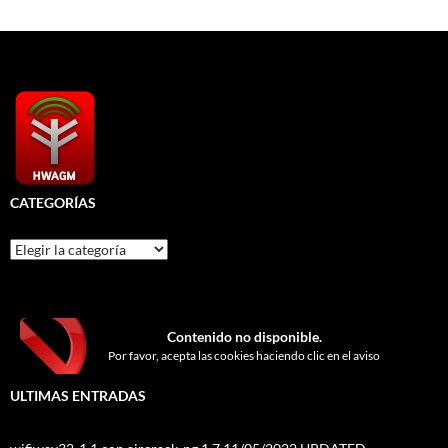
CATEGORÍAS
Categorías
Contenido no disponible.
Por favor, acepta las cookies haciendo clic en el aviso
ULTIMAS ENTRADAS