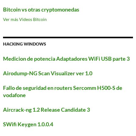
Bitcoin vs otras cryptomonedas
Ver más Videos Bitcoin
HACKING WINDOWS
Medicion de potencia Adaptadores WiFi USB parte 3
Airodump-NG Scan Visualizer ver 1.0
Fallo de seguridad en routers Sercomm H500-S de
vodafone
Aircrack-ng 1.2 Release Candidate 3
SWifi Keygen 1.0.0.4