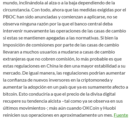
mundo, inclinándola al alza o a la baja dependiendo de la
circunstancia. Con todo, ahora que las medidas exigidas por el
PBOC han sido anunciadas y comienzan a aplicarse, no se
observa ninguna razón por la que el banco central deba
intervenir nuevamente las operaciones de las casas de cambio
si estas se mantienen apegadas a las normativas. Si bien la
imposición de comisiones por parte de las casas de cambio
llevaran a muchos usuarios a mudarse a casas de cambio
extranjeras que no cobren comisión, lo más probable es que
estas regulaciones en China le den una mayor estabilidad a su
mercado. De igual manera, las regulaciones podrían aumentar
la confianza de nuevos inversores en la criptomoneda y
aumentar la adopción en un país que ya es sumamente afecto a
bitcoin. Esto conduciría a que el precio de la divisa digital
recupere su tendencia alcista –tal como ya se observa en sus
últimos movimientos-; más aún cuando OKCoin y Huobi
reinicien sus operaciones en aproximadamente un mes.
Fuente