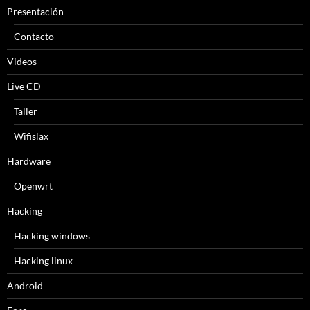
Presentación
Contacto
Videos
Live CD
Taller
Wifislax
Hardware
Openwrt
Hacking
Hacking windows
Hacking linux
Android