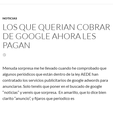
NOTICIAS
LOS QUE QUERIAN COBRAR
DE GOOGLE AHORA LES
PAGAN
Menuda sorpresa me he llevado cuando he comprobado que
algunos periódicos que están dentro de la ley AEDE han
contratado los servicios publicitarios de google adwords para
anunciarse. Solo tenéis que poner en el buscado de google
“noticias” y vereis que sorpresa.
En amarillo, que lo dice bien
clarito “anuncio”, y fijaros que periodico es