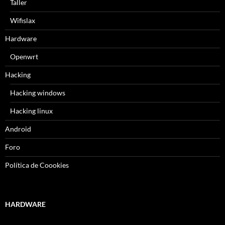
Taller
Wifislax
Hardware
Openwrt
Hacking
Hacking windows
Hacking linux
Android
Foro
Política de Coookies
HARDWARE