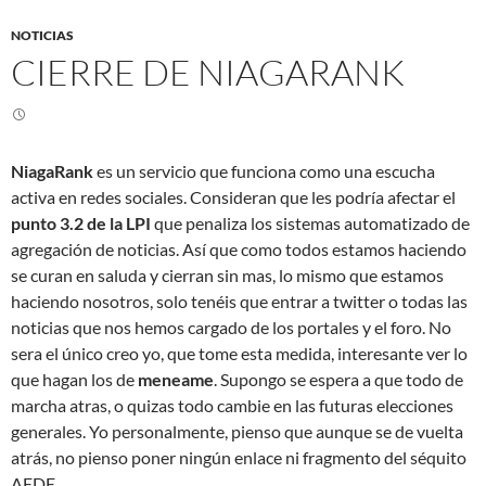
NOTICIAS
CIERRE DE NIAGARANK
NiagaRank
es un servicio que funciona como una escucha
activa en redes sociales. Consideran que les podría afectar el
punto 3.2 de la LPI
que penaliza los sistemas automatizado de
agregación de noticias. Así que como todos estamos haciendo
se curan en saluda y cierran sin mas, lo mismo que estamos
haciendo nosotros, solo tenéis que entrar a twitter o todas las
noticias que nos hemos cargado de los portales y el foro. No
sera el único creo yo, que tome esta medida, interesante ver lo
que hagan los de
meneame
. Supongo se espera a que todo de
marcha atras, o quizas todo cambie en las futuras elecciones
generales. Yo personalmente, pienso que aunque se de vuelta
atrás, no pienso poner ningún enlace ni fragmento del séquito
AEDE.