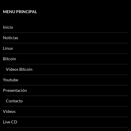
MENU PRINCIPAL
Inicio
Noticias
Linux
Bitcoin
Videos Bitcoin
Youtube
Presentación
Contacto
Videos
Live CD