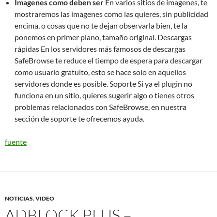
Imagenes como deben ser
En varios sitios de imagenes, te
mostraremos las imagenes como las quieres, sin publicidad
encima, o cosas que no te dejan observarla bien, te la
ponemos en primer plano, tamaño original. Descargas
rápidas En los servidores más famosos de descargas
SafeBrowse te reduce el tiempo de espera para descargar
como usuario gratuito, esto se hace solo en aquellos
servidores donde es posible. Soporte Si ya el plugin no
funciona en un sitio, quieres sugerir algo o tienes otros
problemas relacionados con SafeBrowse, en nuestra
sección de soporte te ofrecemos ayuda.
fuente
NOTICIAS
,
VIDEO
ADBLOCK PLUS –