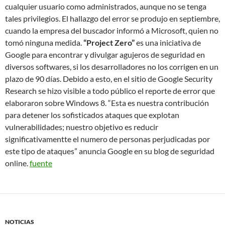
cualquier usuario como administrados, aunque no se tenga
tales privilegios. El hallazgo del error se produjo en septiembre,
cuando la empresa del buscador informó a Microsoft, quien no
tomó ninguna medida.
“Project Zero”
es una iniciativa de
Google para encontrar y divulgar agujeros de seguridad en
diversos softwares, si los desarrolladores no los corrigen en un
plazo de 90 días. Debido a esto, en el sitio de Google Security
Research se hizo visible a todo público el reporte de error que
elaboraron sobre Windows 8. “Esta es nuestra contribución
para detener los sofisticados ataques que explotan
vulnerabilidades; nuestro objetivo es reducir
significativamentte el numero de personas perjudicadas por
este tipo de ataques” anuncia Google en su blog de seguridad
online.
fuente
NOTICIAS