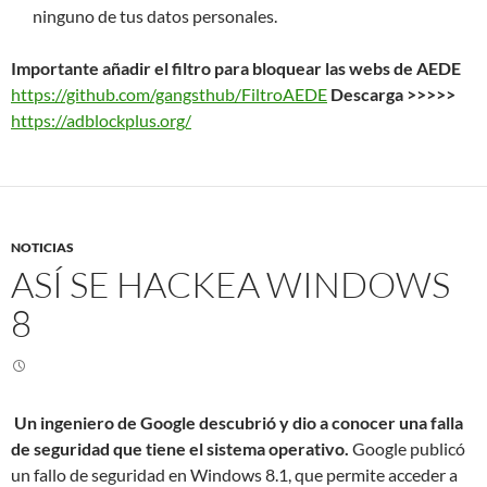
ninguno de tus datos personales.
Importante añadir el filtro para bloquear las webs de AEDE
https://github.com/gangsthub/FiltroAEDE
Descarga >>>>>
https://adblockplus.org/
NOTICIAS
ASÍ SE HACKEA WINDOWS
8
Un ingeniero de Google descubrió y dio a conocer una falla
de seguridad que tiene el sistema operativo.
Google publicó
un fallo de seguridad en Windows 8.1, que permite acceder a