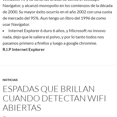
Navigator, y alcanzó monopolio en los comienzos de la década
de 2000. Su mayor éxito ocurrío en el año 2002 con una cuota
de mercado del 95%. Aun tengo un libro del 1996 de como
usar Navigator.
Internet Explorer 6 duro 6 años, y Microsoft no innovo
nada, dejo que le saliera el polvo, y por lo tanto todos nos
pasamos primero a firefox y luego a google chromme.
R.I.P Internet Explorer
NOTICIAS
ESPADAS QUE BRILLAN
CUANDO DETECTAN WIFI
ABIERTAS