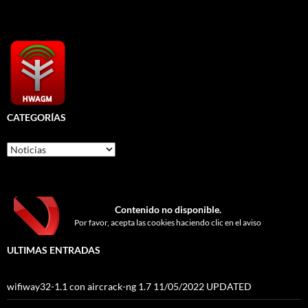
CATEGORÍAS
Categorías
Contenido no disponible.
Por favor, acepta las cookies haciendo clic en el aviso
ULTIMAS ENTRADAS
wifiway32-1.1 con aircrack-ng 1.7 11/05/2022 UPDATED