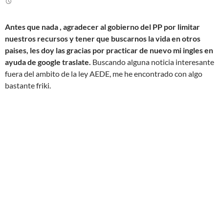
Antes que nada , agradecer al gobierno del PP por limitar
nuestros recursos y tener que buscarnos la vida en otros
paises, les doy las gracias por practicar de nuevo mi ingles en
ayuda de google traslate.
Buscando alguna noticia interesante
fuera del ambito de la ley AEDE, me he encontrado con algo
bastante friki.