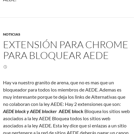
NOTICIAS
EXTENSIÓN PARA CHROME
PARA BLOQUEAR AEDE
Hay va nuestro granito de arena, que no es mas que un
bloqueador para todos los miembros de AEDE. Ademas es
muy interesante porque te deja los links de Alternativas que
no colaboran con la ley AEDE: Hay 2 extensiones que son:
AEDE block y AEDE blocker
AEDE block
Bloquea los sitios web
asociados a la ley AEDE Bloquea todos los sitios web
asociados a la ley AEDE. Esta ley dice que si enlazas a un sitio
que pertenece a la red de sitios AEDE deberás pagar un canon