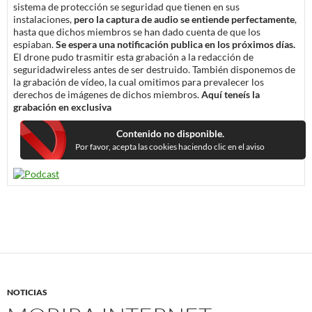
sistema de protección se seguridad que tienen en sus
instalaciones,
pero la captura de audio se entiende perfectamente
,
hasta que dichos miembros se han dado cuenta de que los
espiaban.
Se espera una notificación publica en los próximos días.
El drone pudo trasmitir esta grabación a la redacción de
seguridadwireless antes de ser destruido. También disponemos de
la grabación de vídeo, la cual omitimos para prevalecer los
derechos de imágenes de dichos miembros.
Aquí teneís la
grabación en exclusiva
Contenido no disponible.
Por favor, acepta las cookies haciendo clic en el aviso
NOTICIAS