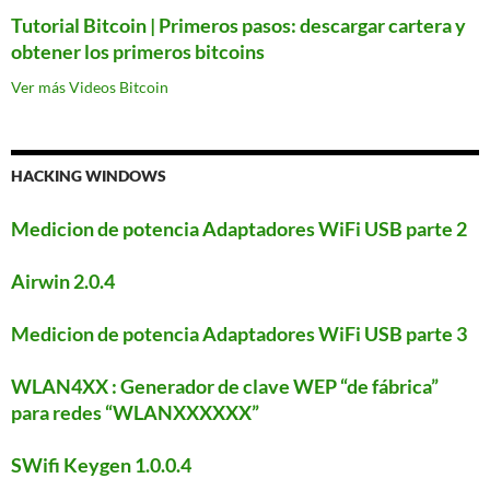
Tutorial Bitcoin | Primeros pasos: descargar cartera y
obtener los primeros bitcoins
Ver más Videos Bitcoin
HACKING WINDOWS
Medicion de potencia Adaptadores WiFi USB parte 2
Airwin 2.0.4
Medicion de potencia Adaptadores WiFi USB parte 3
WLAN4XX : Generador de clave WEP “de fábrica”
para redes “WLANXXXXXX”
SWifi Keygen 1.0.0.4