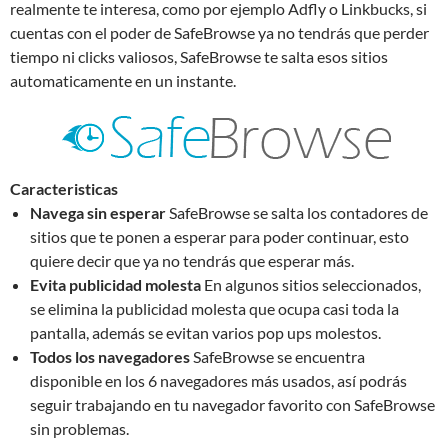
realmente te interesa, como por ejemplo Adfly o Linkbucks, si
cuentas con el poder de SafeBrowse ya no tendrás que perder
tiempo ni clicks valiosos, SafeBrowse te salta esos sitios
automaticamente en un instante.
Caracteristicas
Navega sin esperar
SafeBrowse se salta los contadores de
sitios que te ponen a esperar para poder continuar, esto
quiere decir que ya no tendrás que esperar más.
Evita publicidad molesta
En algunos sitios seleccionados,
se elimina la publicidad molesta que ocupa casi toda la
pantalla, además se evitan varios pop ups molestos.
Todos los navegadores
SafeBrowse se encuentra
disponible en los 6 navegadores más usados, así podrás
seguir trabajando en tu navegador favorito con SafeBrowse
sin problemas.